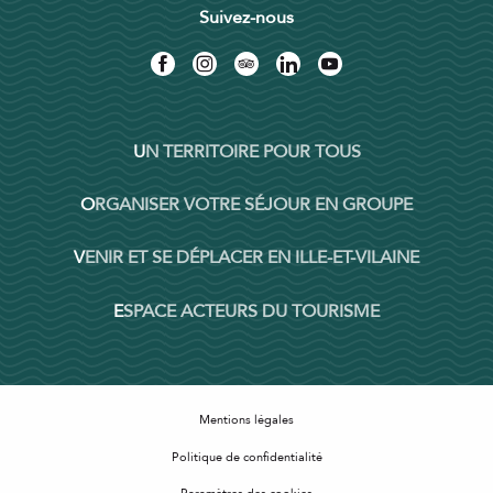
Suivez-nous
UN TERRITOIRE POUR TOUS
ORGANISER VOTRE SÉJOUR EN GROUPE
VENIR ET SE DÉPLACER EN ILLE-ET-VILAINE
ESPACE ACTEURS DU TOURISME
Mentions légales
Politique de confidentialité