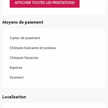
AFFICHER TOUTES LES PRESTATIONS
Moyens de paiement
Cartes de paiement
Chèques bancaires et postaux
Chèques Vacances
Espèces
Virement
Localisation