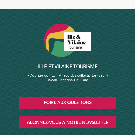
ILLE-ET-VILAINE TOURISME
7 Avenue de Tizé - Village des collectivités (Bat F)
35235 Thorigné-Fouillard
FOIRE AUX QUESTIONS
ABONNEZ-VOUS À NOTRE NEWSLETTER