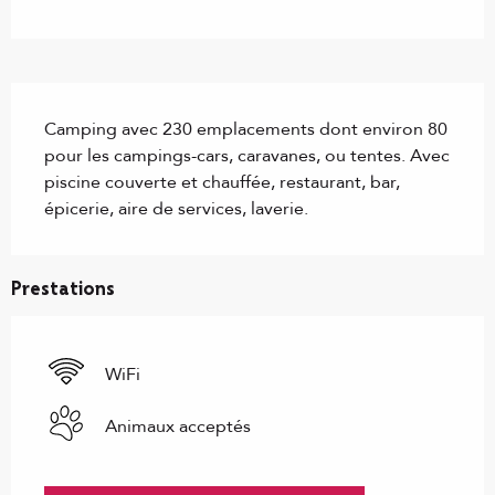
Description
Camping avec 230 emplacements dont environ 80 
pour les campings-cars, caravanes, ou tentes. Avec 
piscine couverte et chauffée, restaurant, bar, 
épicerie, aire de services, laverie.
Prestations
WiFi
Animaux acceptés