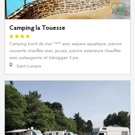
Camping la Touesse
Camping bord de mer **** avec espace aquatique, piscine
couverte chauffée avec jacuzzi, piscine extérieure chauffée
avec pataugeoire et toboggan 3 pis...
Saint-Lunaire