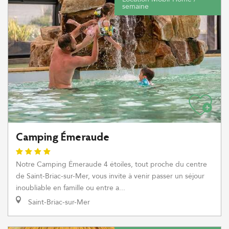
semaine
Camping Émeraude
Notre Camping Émeraude 4 étoiles, tout proche du centre
de Saint-Briac-sur-Mer, vous invite à venir passer un séjour
inoubliable en famille ou entre a...
Saint-Briac-sur-Mer