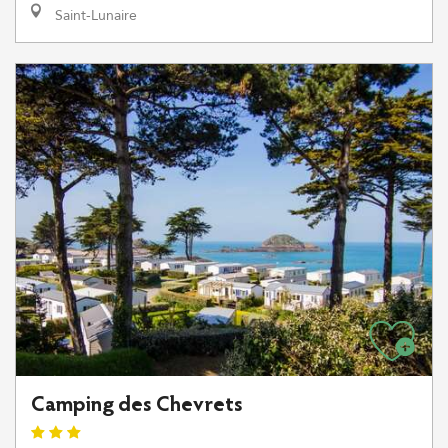
Saint-Lunaire
Camping des Chevrets