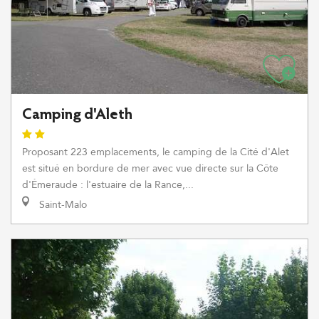
Camping d'Aleth
Proposant 223 emplacements, le camping de la Cité d'Alet
est situé en bordure de mer avec vue directe sur la Côte
d'Émeraude : l'estuaire de la Rance,...
Saint-Malo