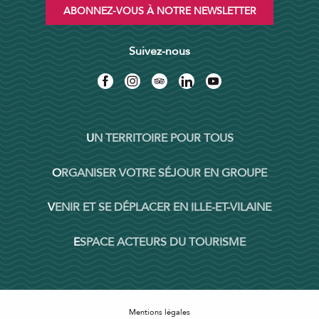
ABONNEZ-VOUS À NOTRE NEWSLETTER
Suivez-nous
UN TERRITOIRE POUR TOUS
ORGANISER VOTRE SÉJOUR EN GROUPE
VENIR ET SE DÉPLACER EN ILLE-ET-VILAINE
ESPACE ACTEURS DU TOURISME
Mentions légales