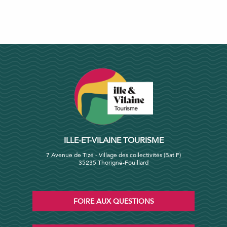
ILLE-ET-VILAINE TOURISME
7 Avenue de Tizé - Village des collectivités (Bat F)
35235 Thorigné-Fouillard
FOIRE AUX QUESTIONS