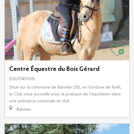
Centre Équestre du Bois Gérard
EQUITATION
Situé sur la commune de Rannée (35), en bordure de forêt,
le Club vous accueille pour la pratique de l'équitation dans
une ambiance conviviale et chal...
Rannée