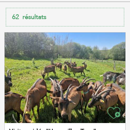
62
résultats