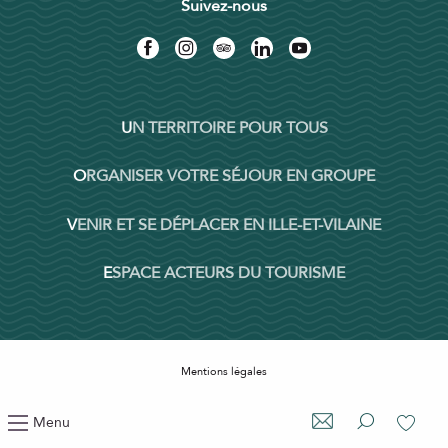
Suivez-nous
UN TERRITOIRE POUR TOUS
ORGANISER VOTRE SÉJOUR EN GROUPE
VENIR ET SE DÉPLACER EN ILLE-ET-VILAINE
ESPACE ACTEURS DU TOURISME
Mentions légales
Politique de confidentialité
Menu
Paramètres des cookies