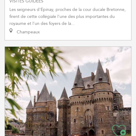
VISITES GUIDÉES
Les seigneurs d'Épinay, proches de la cour ducale Bretonne,
firent de cette collégiale l'une des plus importantes du
royaume et l'un des foyers de la...
Champeaux