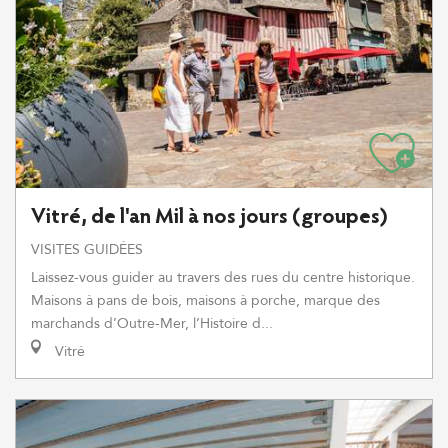
Vitré, de l'an Mil à nos jours (groupes)
VISITES GUIDÉES
Laissez-vous guider au travers des rues du centre historique.
Maisons à pans de bois, maisons à porche, marque des
marchands d’Outre-Mer, l’Histoire d...
Vitré