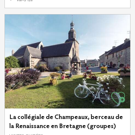
La collégiale de Champeaux, berceau de
la Renaissance en Bretagne (groupes)