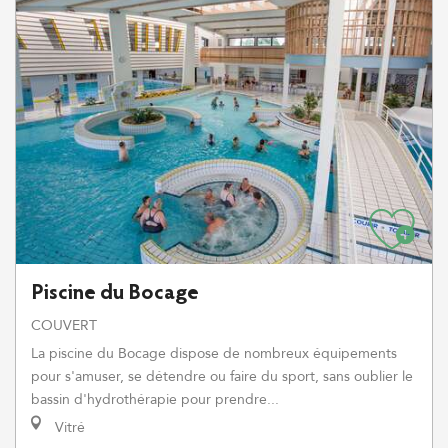
Piscine du Bocage
COUVERT
La piscine du Bocage dispose de nombreux équipements
pour s'amuser, se détendre ou faire du sport, sans oublier le
bassin d'hydrothérapie pour prendre...
Vitré