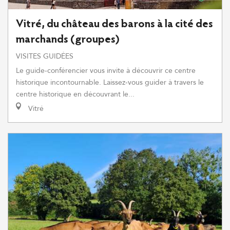
Vitré, du château des barons à la cité des
marchands (groupes)
VISITES GUIDÉES
Le guide-conférencier vous invite à découvrir ce centre
historique incontournable. Laissez-vous guider à travers le
centre historique en découvrant le...
Vitré