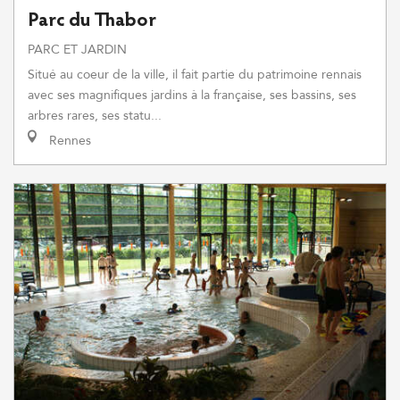
Parc du Thabor
PARC ET JARDIN
Situé au coeur de la ville, il fait partie du patrimoine rennais
avec ses magnifiques jardins à la française, ses bassins, ses
arbres rares, ses statu...
Rennes