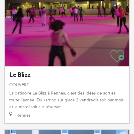
Le Blizz
COUVERT
La patinoire Le Blizz à Rennes, c’est des idées de sorties
toute l’année. Du karting sur glace 2 vendredis soir par mois
et le mardi soir sur réservat...
Rennes