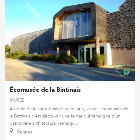
Écomusée de la Bintinais
MUSÉE
Au-delà de la carte postale bucolique, visiter l'écomusée de
la Bintinais c'est découvrir une ferme qui témoigne d'un
patrimoine architectural remarqu...
Rennes