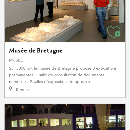
Musée de Bretagne
MUSÉE
Sur 3000 m², le musée de Bretagne propose 3 expositions
permanentes, 1 salle de consultation de documents
numérisés, 2 salles d'expositions temporaire...
Rennes