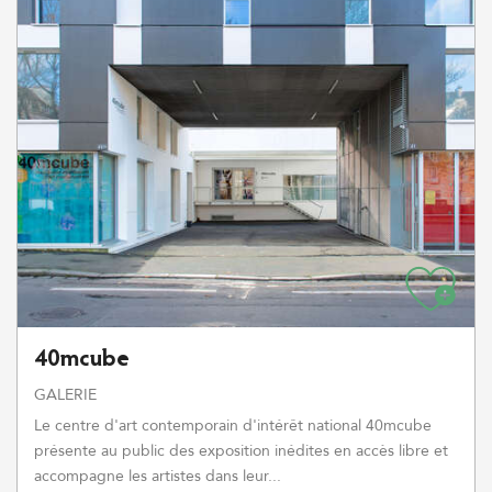
40mcube
GALERIE
Le centre d'art contemporain d'intérêt national 40mcube
présente au public des exposition inédites en accès libre et
accompagne les artistes dans leur...