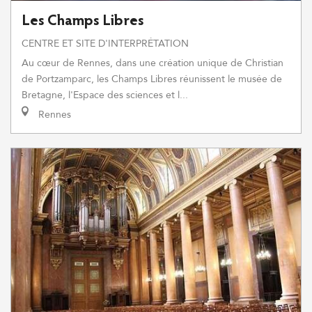
Les Champs Libres
CENTRE ET SITE D'INTERPRÉTATION
Au cœur de Rennes, dans une création unique de Christian
de Portzamparc, les Champs Libres réunissent le musée de
Bretagne, l'Espace des sciences et l...
Rennes