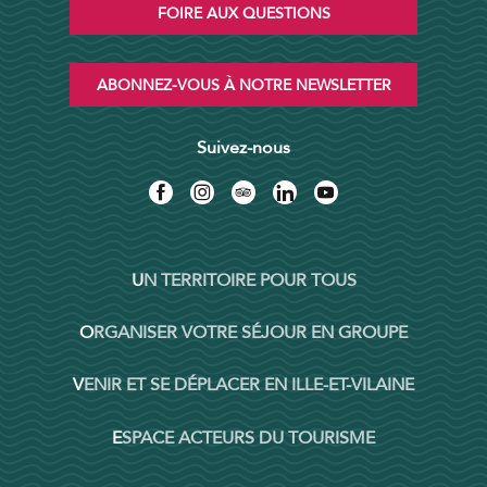
FOIRE AUX QUESTIONS
ABONNEZ-VOUS À NOTRE NEWSLETTER
Suivez-nous
UN TERRITOIRE POUR TOUS
ORGANISER VOTRE SÉJOUR EN GROUPE
VENIR ET SE DÉPLACER EN ILLE-ET-VILAINE
ESPACE ACTEURS DU TOURISME