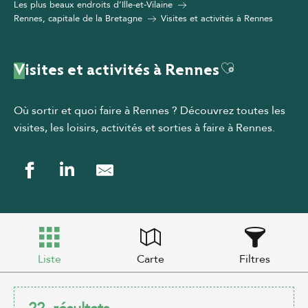
Les plus beaux endroits d’Ille-et-Vilaine
Rennes, capitale de la Bretagne
Visites et activités à Rennes
Ajouter aux
Visites et activités à Rennes
Où sortir et quoi faire à Rennes ? Découvrez toutes les
visites, les loisirs, activités et sorties à faire à Rennes
.
Liste
Carte
Filtres