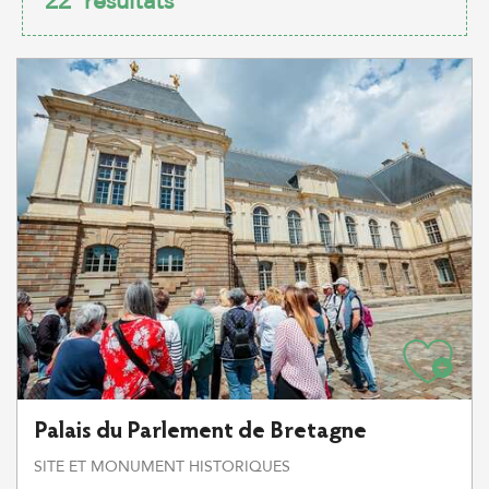
22
résultats
Palais du Parlement de Bretagne
SITE ET MONUMENT HISTORIQUES