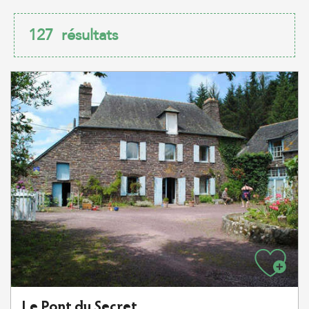
127
résultats
Le Pont du Secret