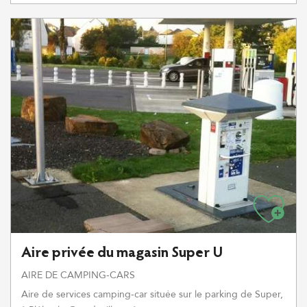
Aire privée du magasin Super U
AIRE DE CAMPING-CARS
Aire de services camping-car située sur le parking de Super,