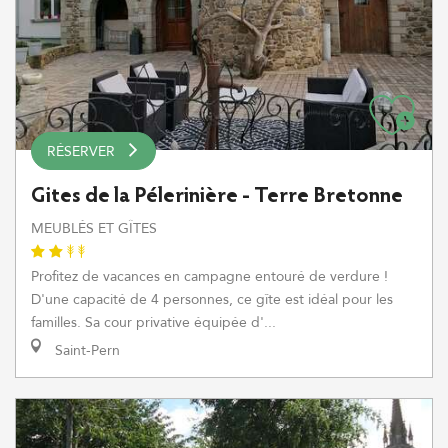
RÉSERVER
Gites de la Pélerinière - Terre Bretonne
MEUBLÉS ET GÎTES
Profitez de vacances en campagne entouré de verdure !
D'une capacité de 4 personnes, ce gîte est idéal pour les
familles. Sa cour privative équipée d'...
Saint-Pern