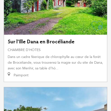
Sur l'Ille Dana en Brocéliande
CHAMBRE D'HÔTES
Dans un cadre féerique de chlorophylle au cœur de la forêt
de Brocéliande, vous trouverez la magie sur du site de Dana,
avec son Menhir, sa table d'hô...
Paimpont