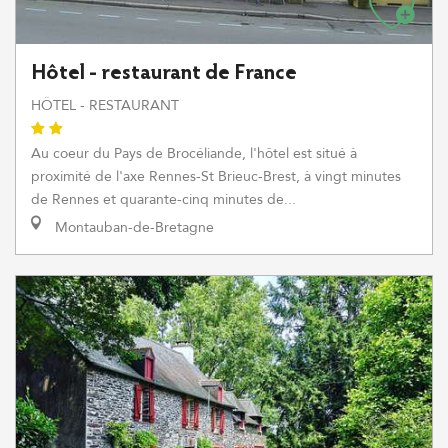
Hôtel - restaurant de France
HÔTEL - RESTAURANT
Au coeur du Pays de Brocéliande, l'hôtel est situé à
proximité de l'axe Rennes-St Brieuc-Brest, à vingt minutes
de Rennes et quarante-cinq minutes de...
Montauban-de-Bretagne