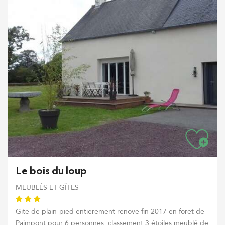
Le bois du loup
MEUBLÉS ET GÎTES
Gîte de plain-pied entièrement rénové fin 2017 en forêt de
Paimpont pour 6 personnes, classement 3 étoiles meublé de