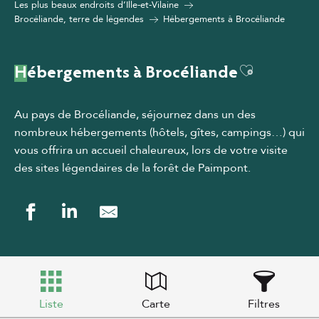
Les plus beaux endroits d’Ille-et-Vilaine
Brocéliande, terre de légendes
Hébergements à Brocéliande
Ajouter au
Hébergements à Brocéliande
Au pays de Brocéliande, séjournez dans un des
nombreux hébergements (hôtels, gîtes, campings…) qui
vous offrira un accueil chaleureux, lors de votre visite
des sites légendaires de la forêt de Paimpont.
Liste
Carte
Filtres