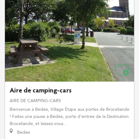
Aire de camping-cars
AIRE DE CAMPING-CARS
Bienvenue à Bédée, Village Étape aux portes de Brocéliande
! Faites une pause à Bédée, porte d’entrée de la Destination
Brocéliande, et laissez-vous...
Bédée