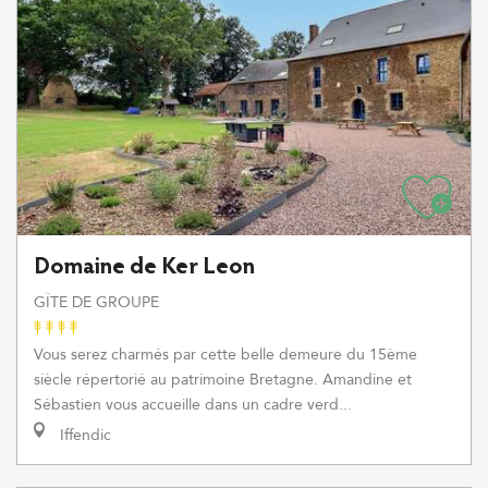
Domaine de Ker Leon
GÎTE DE GROUPE
Vous serez charmés par cette belle demeure du 15ème
siècle répertorié au patrimoine Bretagne. Amandine et
Sébastien vous accueille dans un cadre verd...
Iffendic