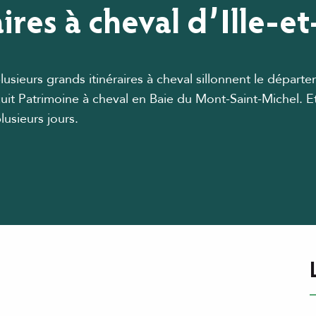
aires à cheval d’Ille-et
 plusieurs grands itinéraires à cheval sillonnent le dépa
uit Patrimoine à cheval en Baie du Mont-Saint-Michel. Et
lusieurs jours.