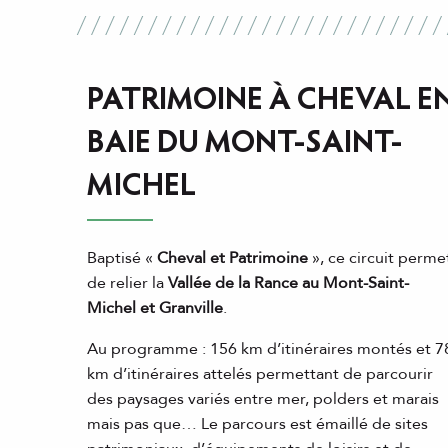
PATRIMOINE À CHEVAL E
BAIE DU MONT-SAINT-
MICHEL
Baptisé «
Cheval et Patrimoine
», ce circuit perme
de relier la
Vallée de la Rance au Mont-Saint-
Michel et Granville
.
Au programme : 156 km d’itinéraires montés et 7
km d’itinéraires attelés permettant de parcourir
des paysages variés entre mer, polders et marais
mais pas que… Le parcours est émaillé de sites