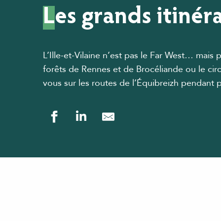
Les grands itinér
L’Ille-et-Vilaine n’est pas le Far West… mais
forêts de Rennes et de Brocéliande ou le circ
vous sur les routes de l’Équibreizh pendant p