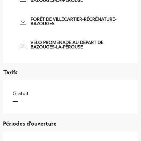
BAZOUGES-LA-PÉROUSE
FORÊT DE VILLECARTIER-RÉCRÉNATURE-
BAZOUGES
VÉLO PROMENADE AU DÉPART DE
BAZOUGES-LA-PÉROUSE
Tarifs
Gratuit
—
Périodes d'ouverture