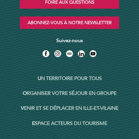
FOIRE AUX QUESTIONS
ABONNEZ-VOUS À NOTRE NEWSLETTER
Suivez-nous
UN TERRITOIRE POUR TOUS
ORGANISER VOTRE SÉJOUR EN GROUPE
VENIR ET SE DÉPLACER EN ILLE-ET-VILAINE
ESPACE ACTEURS DU TOURISME