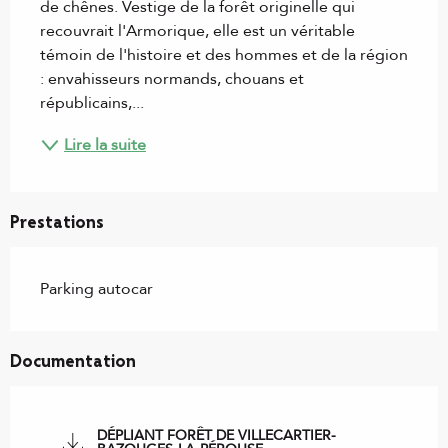
de chênes. Vestige de la forêt originelle qui 
recouvrait l'Armorique, elle est un véritable 
témoin de l'histoire et des hommes et de la région 
: envahisseurs normands, chouans et 
républicains,...
Lire la suite
Prestations
Parking autocar
Documentation
DÉPLIANT FORÊT DE VILLECARTIER-