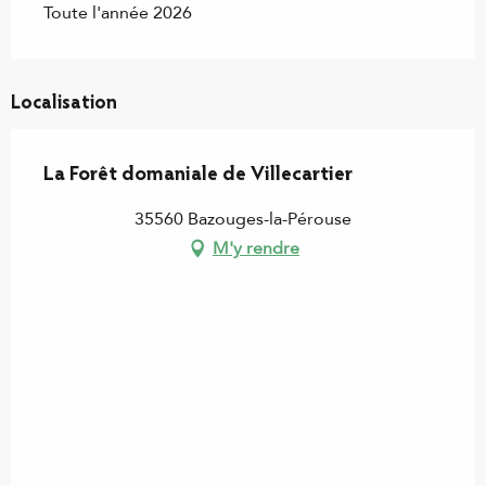
Toute l'année 2026
Localisation
La Forêt domaniale de Villecartier
35560 Bazouges-la-Pérouse
M'y rendre