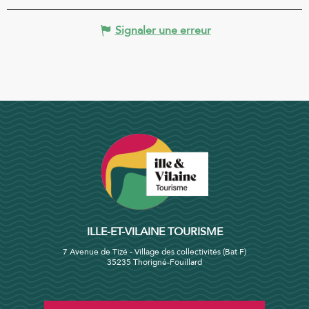
Signaler une erreur
ILLE-ET-VILAINE TOURISME
7 Avenue de Tizé - Village des collectivités (Bat F)
35235 Thorigné-Fouillard