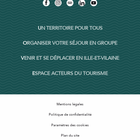
UN TERRITOIRE POUR TOUS
ORGANISER VOTRE SÉJOUR EN GROUPE
VENIR ET SE DÉPLACER EN ILLE-ET-VILAINE
ESPACE ACTEURS DU TOURISME
Mentions légales
Politique de confidentialité
Paramètres des cookies
Plan du site