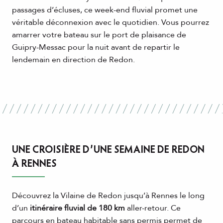
passages d’écluses, ce week-end fluvial promet une
véritable déconnexion avec le quotidien. Vous pourrez
amarrer votre bateau sur le port de plaisance de
Guipry-Messac pour la nuit avant de repartir le
lendemain en direction de Redon.
UNE CROISIÈRE D’UNE SEMAINE DE REDON
À RENNES
Découvrez la Vilaine de Redon jusqu’à Rennes le long
d’un
itinéraire fluvial de 180 km
aller-retour. Ce
parcours en bateau habitable sans permis permet de