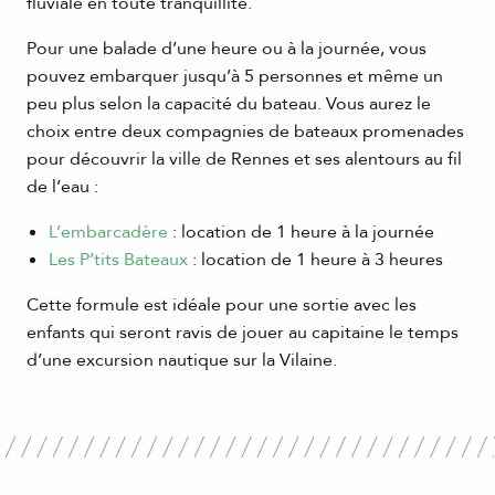
fluviale en toute tranquillité.
Pour une balade d’une heure ou à la journée, vous
pouvez embarquer jusqu’à 5 personnes et même un
peu plus selon la capacité du bateau. Vous aurez le
choix entre deux compagnies de bateaux promenades
pour découvrir la ville de Rennes et ses alentours au fil
de l’eau :
L’embarcadère
: location de 1 heure à la journée
Les P’tits Bateaux
: location de 1 heure à 3 heures
Cette formule est idéale pour une sortie avec les
enfants qui seront ravis de jouer au capitaine le temps
d’une excursion nautique sur la Vilaine.