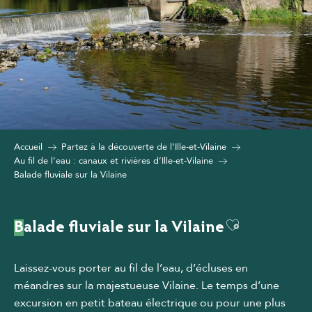
Accueil
Partez à la découverte de l’Ille-et-Vilaine
Au fil de l’eau : canaux et rivières d’Ille-et-Vilaine
Balade fluviale sur la Vilaine
Ajouter aux
Balade fluviale sur la Vilaine
Laissez-vous porter au fil de l’eau, d’écluses en
méandres sur la majestueuse Vilaine. Le temps d’une
excursion en petit bateau électrique ou pour une plus