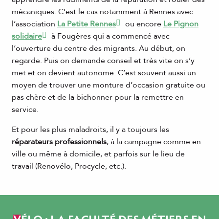
mécaniques. C’est le cas notamment à Rennes avec
l’association
La Petite Rennes
ou encore
Le Pignon
solidaire
à Fougères qui a commencé avec
l’ouverture du centre des migrants. Au début, on
regarde. Puis on demande conseil et très vite on s’y
met et on devient autonome. C’est souvent aussi un
moyen de trouver une monture d’occasion gratuite ou
pas chère et de la bichonner pour la remettre en
service.
Et pour les plus maladroits, il y a toujours les
réparateurs professionnels
, à la campagne comme en
ville ou même à domicile, et parfois sur le lieu de
travail (Renovélo, Procycle, etc.).