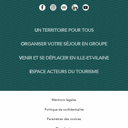
UN TERRITOIRE POUR TOUS
ORGANISER VOTRE SÉJOUR EN GROUPE
VENIR ET SE DÉPLACER EN ILLE-ET-VILAINE
ESPACE ACTEURS DU TOURISME
Mentions légales
Politique de confidentialité
Paramètres des cookies