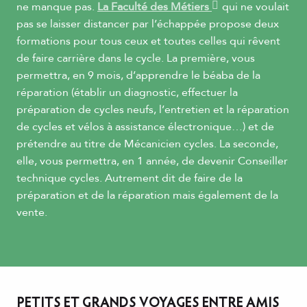
ne manque pas.
La Faculté des Métiers
qui ne voulait
pas se laisser distancer par l’échappée propose deux
formations pour tous ceux et toutes celles qui rêvent
de faire carrière dans le cycle. La première, vous
permettra, en 9 mois, d’apprendre le béaba de la
réparation (établir un diagnostic, effectuer la
préparation de cycles neufs, l’entretien et la réparation
de cycles et vélos à assistance électronique…) et de
prétendre au titre de Mécanicien cycles. La seconde,
elle, vous permettra, en 1 année, de devenir Conseiller
technique cycles. Autrement dit de faire de la
préparation et de la réparation mais également de la
vente.
PETITS ET GRANDS VOYAGES ENTRE AMIS