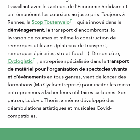
travaillant avec les acteurs de l’Economie Solidaire et
en rémunérant les coursiers au juste prix. Toujours à
Rennes, la
Scop Toutenvelo
, qui a innové dans le
déménagement
, le transport d’encombrants, la
livraison de courses et même la construction de
remorques utilitaires (plateaux de transport,
remorques épiceries, street-food…). De son côté,
Cyclogistic
, entreprise spécialisée dans le
transport
de matériel pour l’organisation de spectacles vivants
et d’événements
en tous genres, vient de lancer des
formations (Ma Cycloentreprise) pour inciter les micro-
entrepreneurs à lâcher leurs utilitaires carbonés. Son
patron, Ludovic Thoris, a même développé des
déambulations artistiques et musicales Covid-
compatibles.