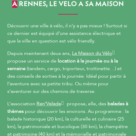
A RENNES, LE VELO A SA MAISON
Découvrir une ville à vélo, il n’y a pas mieux ! Surtout si
ce dernier est équipé d’une assistance électrique et
que la ville en question est vélo friendly.
Depuis maintenant deux ans,
La Maison du Vélo
propose un service de
location à la journée ou à la
semaine
(tandem, cargo, triporteur, trottinette…) et
des conseils de sorties à la journée. Idéal pour partir à
l’aventure avec sa petite tribu. Ou même pour
s’aventurer sur des chemins de traverse.
L’association
Ren’Velade
propose, elle, des
balades à
thèmes
pour découvrir les environs. Au programme : la
balade historique (20 km), la culturelle et culinaire (25
km), la patrimoniale et bucolique (30 km), la champêtre
et patrimoine (40 km) et la mémorielle et patrimoniale