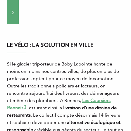
LE VÉLO : LA SOLUTION EN VILLE
Si le glacier triporteur de Boby Lapointe hante de
moins en moins nos centres-villes, de plus en plus de
professions optent pour ce moyen de locomotion.
Outre les traditionnels policiers et facteurs, on
rencontre aujourd’hui des livreurs, des déménageurs
et même des plombiers. A Rennes,
Les Coursiers
Rennais
assurent ainsi la
livraison d’une dizaine de
restaurants
. Le collectif compte désormais 14 livreurs
et souhaite développer une
alternative écologique et
responsable
crédible aux géants du secteur. Le tout en