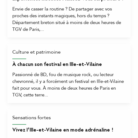
Envie de casser la routine ? De partager avec vos
proches des instants magiques, hors du temps ?
Département breton situé à moins de deux heures de
TGV de Paris,...
Culture et patrimoine
À chacun son festival en Ille-et-Vilaine
Passionné de BD, fou de musique rock, ou lecteur
chevronné, il y a forcément un festival en Ille-et-Vilaine
fait pour vous. À moins de deux heures de Paris en
TGV, cette terre...
Sensations fortes
Vivez l’Ille-et-Vilaine en mode adrénaline !