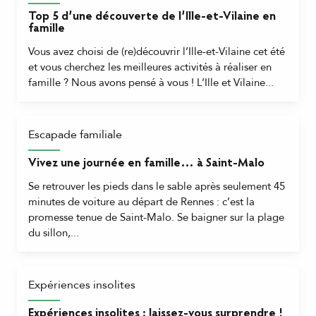
Top 5 d’une découverte de l’Ille-et-Vilaine en
famille
Vous avez choisi de (re)découvrir l’Ille-et-Vilaine cet été
et vous cherchez les meilleures activités à réaliser en
famille ? Nous avons pensé à vous ! L’Ille et Vilaine...
Escapade familiale
Vivez une journée en famille… à Saint-Malo
Se retrouver les pieds dans le sable après seulement 45
minutes de voiture au départ de Rennes : c’est la
promesse tenue de Saint-Malo. Se baigner sur la plage
du sillon,...
Expériences insolites
Expériences insolites : laissez-vous surprendre !