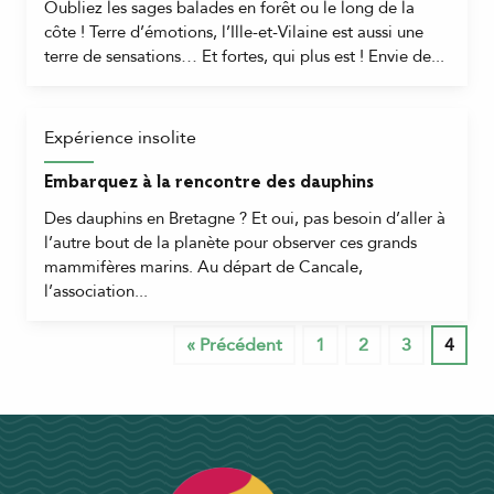
Oubliez les sages balades en forêt ou le long de la
côte ! Terre d’émotions, l’Ille-et-Vilaine est aussi une
terre de sensations… Et fortes, qui plus est ! Envie de...
Expérience insolite
Embarquez à la rencontre des dauphins
Des dauphins en Bretagne ? Et oui, pas besoin d’aller à
l’autre bout de la planète pour observer ces grands
mammifères marins. Au départ de Cancale,
l’association...
« Précédent
1
2
3
4