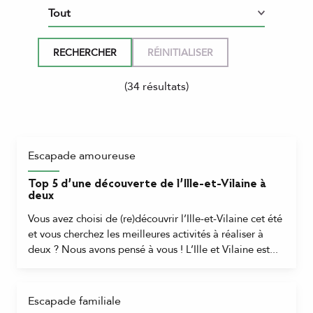
(34 résultats)
Escapade amoureuse
Top 5 d’une découverte de l’Ille-et-Vilaine à
deux
Vous avez choisi de (re)découvrir l’Ille-et-Vilaine cet été
et vous cherchez les meilleures activités à réaliser à
deux ? Nous avons pensé à vous ! L’Ille et Vilaine est...
Escapade familiale