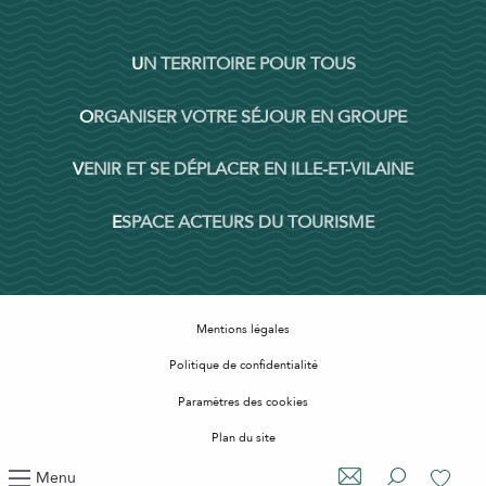
UN TERRITOIRE POUR TOUS
ORGANISER VOTRE SÉJOUR EN GROUPE
VENIR ET SE DÉPLACER EN ILLE-ET-VILAINE
ESPACE ACTEURS DU TOURISME
Mentions légales
Politique de confidentialité
Paramètres des cookies
Plan du site
Accessibilité : non conforme
Menu