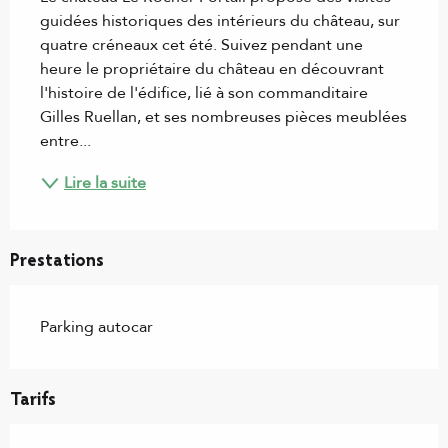
guidées historiques des intérieurs du château, sur 
quatre créneaux cet été. Suivez pendant une 
heure le propriétaire du château en découvrant 
l'histoire de l'édifice, lié à son commanditaire 
Gilles Ruellan, et ses nombreuses pièces meublées 
entre...
Lire la suite
Prestations
Parking autocar
Tarifs