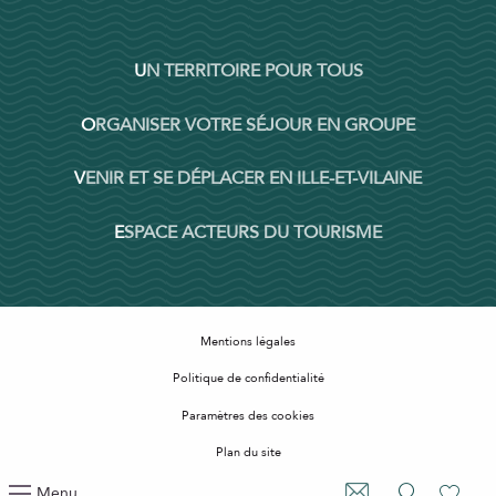
UN TERRITOIRE POUR TOUS
ORGANISER VOTRE SÉJOUR EN GROUPE
VENIR ET SE DÉPLACER EN ILLE-ET-VILAINE
ESPACE ACTEURS DU TOURISME
Mentions légales
Politique de confidentialité
Paramètres des cookies
Plan du site
Accessibilité : non conforme
Menu