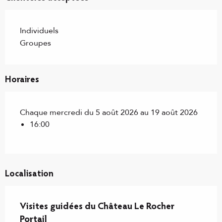
Individuels
Groupes
Horaires
Chaque mercredi du 5 août 2026 au 19 août 2026
16:00
Localisation
Visites guidées du Château Le Rocher
Portail