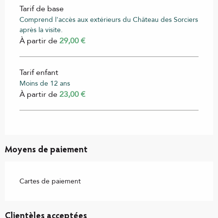
Tarif de base
Comprend l'accès aux extérieurs du Château des Sorciers
après la visite.
À partir de
29,00 €
Tarif enfant
Moins de 12 ans
À partir de
23,00 €
Moyens de paiement
Cartes de paiement
Clientèles acceptées