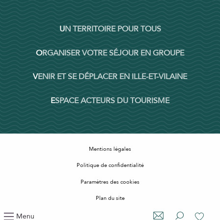
UN TERRITOIRE POUR TOUS
ORGANISER VOTRE SÉJOUR EN GROUPE
VENIR ET SE DÉPLACER EN ILLE-ET-VILAINE
ESPACE ACTEURS DU TOURISME
Mentions légales
Politique de confidentialité
Paramètres des cookies
Plan du site
Accessibilité : non conforme
Menu