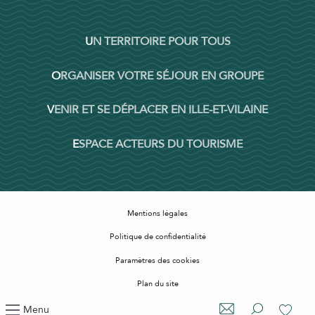
UN TERRITOIRE POUR TOUS
ORGANISER VOTRE SÉJOUR EN GROUPE
VENIR ET SE DÉPLACER EN ILLE-ET-VILAINE
ESPACE ACTEURS DU TOURISME
Mentions légales
Politique de confidentialité
Paramètres des cookies
Plan du site
Accessibilité : non conforme
Menu