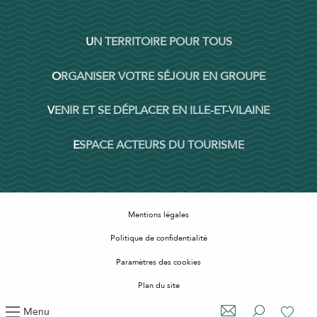
UN TERRITOIRE POUR TOUS
ORGANISER VOTRE SÉJOUR EN GROUPE
VENIR ET SE DÉPLACER EN ILLE-ET-VILAINE
ESPACE ACTEURS DU TOURISME
Mentions légales
Politique de confidentialité
Paramètres des cookies
Plan du site
Accessibilité : non conforme
Menu