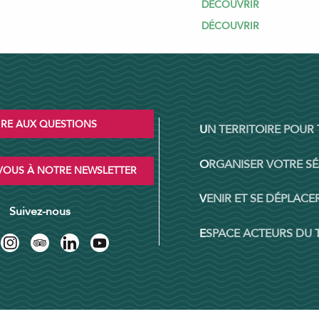
DÉCOUVRIR
DÉCOUVRIR
IRE AUX QUESTIONS
UN TERRITOIRE POUR
ORGANISER VOTRE S
OUS À NOTRE NEWSLETTER
VENIR ET SE DÉPLACER
Suivez-nous
ESPACE ACTEURS DU