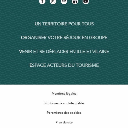
UN TERRITOIRE POUR TOUS
ORGANISER VOTRE SÉJOUR EN GROUPE
VENIR ET SE DÉPLACER EN ILLE-ET-VILAINE
ESPACE ACTEURS DU TOURISME
Mentions légales
Politique de confidentialité
Paramètres des cookies
Plan du site