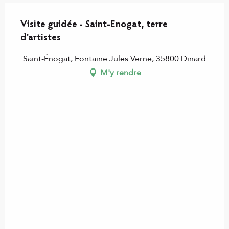
Visite guidée - Saint-Enogat, terre
d'artistes
Saint-Énogat, Fontaine Jules Verne, 35800 Dinard
M'y rendre