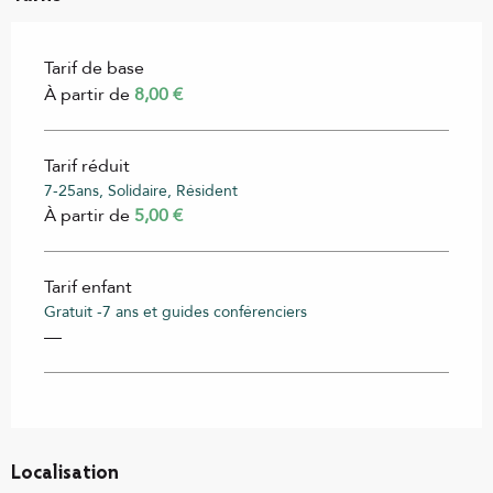
Tarif de base
À partir de
8,00 €
Tarif réduit
7-25ans, Solidaire, Résident
À partir de
5,00 €
Tarif enfant
Gratuit -7 ans et guides conférenciers
—
Localisation