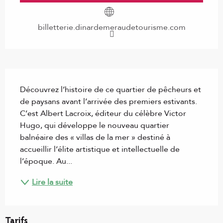
billetterie.dinardemeraudetourisme.com
Description
Découvrez l’histoire de ce quartier de pêcheurs et 
de paysans avant l’arrivée des premiers estivants. 
C’est Albert Lacroix, éditeur du célèbre Victor 
Hugo, qui développe le nouveau quartier 
balnéaire des « villas de la mer » destiné à 
accueillir l’élite artistique et intellectuelle de 
l’époque. Au...
Lire la suite
Tarifs