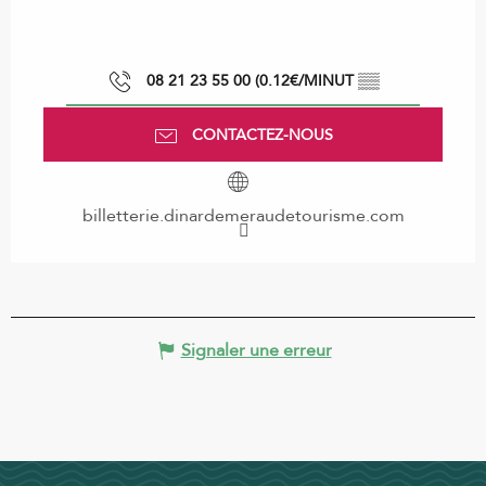
08 21 23 55 00 (0.12€/MINUT
▒▒
CONTACTEZ-NOUS
billetterie.dinardemeraudetourisme.com
Signaler une erreur