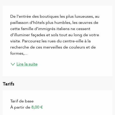
Description
De l’entrée des boutiques les plus luxueuses, au 
paillasson d’hôtels plus humbles, les œuvres de 
cette famille d’immigrés italiens ne cessent 
d’illuminer façades et sols tout au long de votre 
visite. Parcourez les rues du centre-ville à la 
recherche de ces merveilles de couleurs et de 
formes,...
Lire la suite
Tarifs
Tarif de base
À partir de
8,00 €