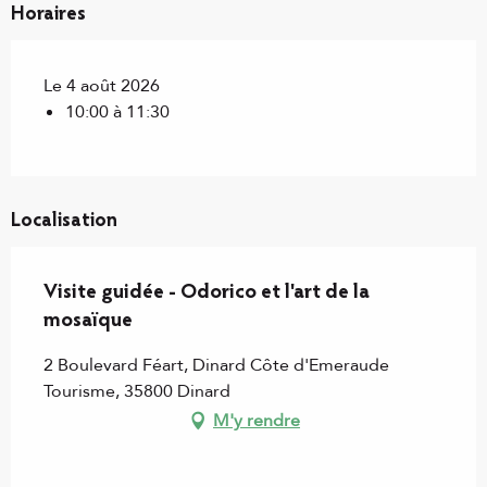
Horaires
Le 4 août 2026
10:00 à 11:30
Localisation
Visite guidée - Odorico et l'art de la
mosaïque
2 Boulevard Féart, Dinard Côte d'Emeraude
Tourisme, 35800 Dinard
M'y rendre