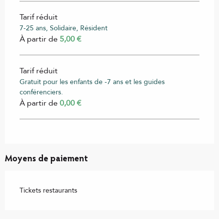
Tarif réduit
7-25 ans, Solidaire, Résident
À partir de
5,00 €
Tarif réduit
Gratuit pour les enfants de -7 ans et les guides
conférenciers.
À partir de
0,00 €
Moyens de paiement
Tickets restaurants