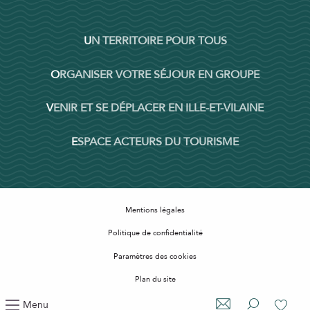
UN TERRITOIRE POUR TOUS
ORGANISER VOTRE SÉJOUR EN GROUPE
VENIR ET SE DÉPLACER EN ILLE-ET-VILAINE
ESPACE ACTEURS DU TOURISME
Mentions légales
Politique de confidentialité
Paramètres des cookies
Plan du site
Accessibilité : non conforme
Menu