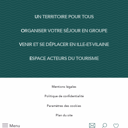
UN TERRITOIRE POUR TOUS
ORGANISER VOTRE SÉJOUR EN GROUPE
VENIR ET SE DÉPLACER EN ILLE-ET-VILAINE
ESPACE ACTEURS DU TOURISME
Mentions légales
Politique de confidentialité
Paramètres des cookies
Plan du site
Accessibilité : non conforme
Menu