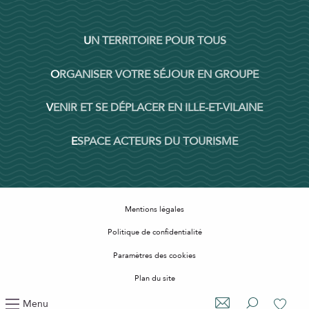
UN TERRITOIRE POUR TOUS
ORGANISER VOTRE SÉJOUR EN GROUPE
VENIR ET SE DÉPLACER EN ILLE-ET-VILAINE
ESPACE ACTEURS DU TOURISME
Mentions légales
Politique de confidentialité
Paramètres des cookies
Plan du site
Accessibilité : non conforme
Menu