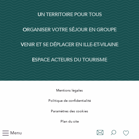
UN TERRITOIRE POUR TOUS
ORGANISER VOTRE SÉJOUR EN GROUPE
VENIR ET SE DÉPLACER EN ILLE-ET-VILAINE
ESPACE ACTEURS DU TOURISME
Mentions légales
Politique de confidentialité
Paramètres des cookies
Plan du site
Accessibilité : non conforme
Menu