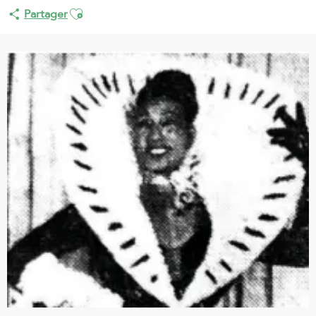
Ajouter aux favoris
Partager