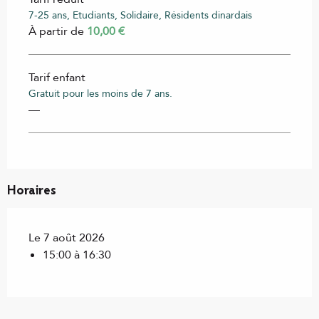
7-25 ans, Etudiants, Solidaire, Résidents dinardais
À partir de
10,00 €
Tarif enfant
Gratuit pour les moins de 7 ans.
—
Horaires
Le 7 août 2026
15:00 à 16:30