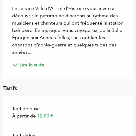
Description
Le service Ville d’Art et d’Histoire vous invite à 
découvrir le patrimoine dinardais au rythme des 
musiciens et chanteurs qui ont fréquenté la station 
balnéaire. En musique, vous voyagerez, de la Belle-
Époque aux Années folles, sans oublier les 
chansons d’après-guerre et quelques tubes des 
années...
Lire la suite
Tarifs
Tarif de base
À partir de
12,00 €
Tarif réduit