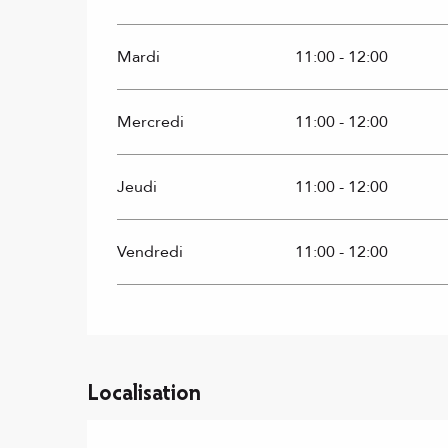
Mardi
11:00 - 12:00
Mercredi
11:00 - 12:00
Jeudi
11:00 - 12:00
Vendredi
11:00 - 12:00
Localisation