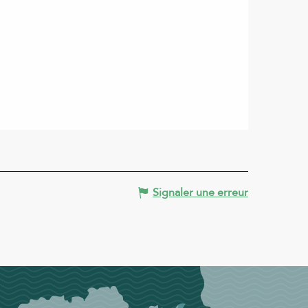
Signaler une erreur