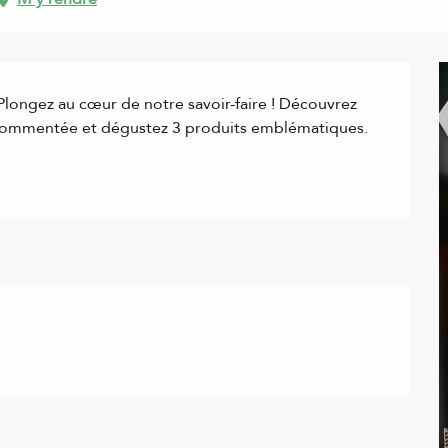
longez au cœur de notre savoir-faire ! Découvrez 
e commentée et dégustez 3 produits emblématiques.