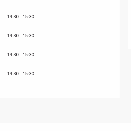
14:30 - 15:30
14:30 - 15:30
14:30 - 15:30
14:30 - 15:30