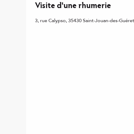
Visite d'une rhumerie
3, rue Calypso, 35430 Saint-Jouan-des-Guére