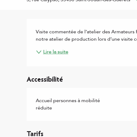
Description
Visite commentée de l’atelier des Armateurs P
notre atelier de production lors d’une visit
Lire la suite
Accessibilité
Accueil personnes à mobilité
réduite
Tarifs