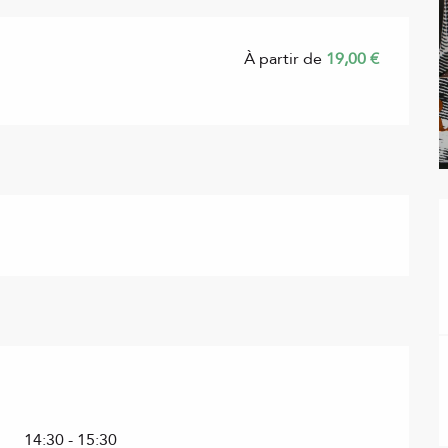
À partir de
19,00 €
14:30 - 15:30