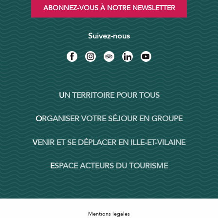
ABONNEZ-VOUS À NOTRE NEWSLETTER
Suivez-nous
UN TERRITOIRE POUR TOUS
ORGANISER VOTRE SÉJOUR EN GROUPE
VENIR ET SE DÉPLACER EN ILLE-ET-VILAINE
ESPACE ACTEURS DU TOURISME
Mentions légales