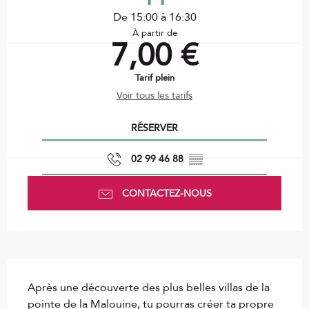
De 15:00 à 16:30
À partir de
7,00 €
Tarif plein
Voir tous les tarifs
RÉSERVER
02 99 46 88
▒▒
CONTACTEZ-NOUS
Description
Après une découverte des plus belles villas de la 
pointe de la Malouine, tu pourras créer ta propre 