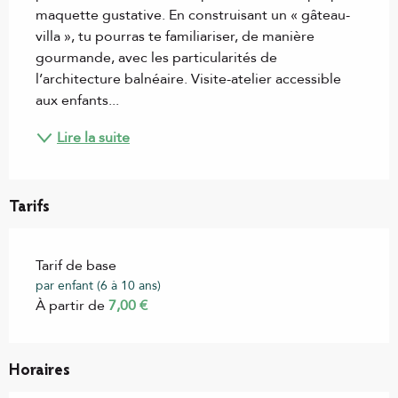
maquette gustative. En construisant un « gâteau-
villa », tu pourras te familiariser, de manière 
gourmande, avec les particularités de 
l’architecture balnéaire. Visite-atelier accessible 
aux enfants...
Lire la suite
Tarifs
Tarif de base
par enfant (6 à 10 ans)
À partir de
7,00 €
Horaires