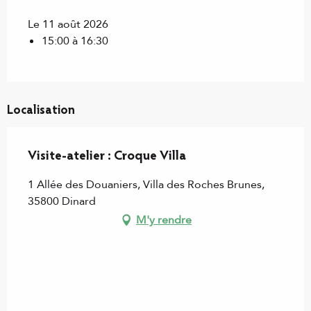
Le 11 août 2026
15:00 à 16:30
Localisation
Visite-atelier : Croque Villa
1 Allée des Douaniers, Villa des Roches Brunes,
35800 Dinard
M'y rendre