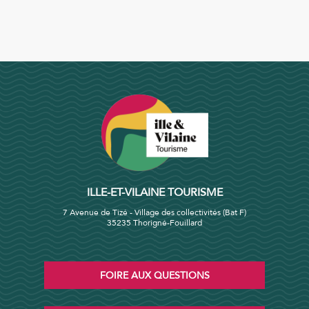
ILLE-ET-VILAINE TOURISME
7 Avenue de Tizé - Village des collectivités (Bat F)
35235 Thorigné-Fouillard
FOIRE AUX QUESTIONS