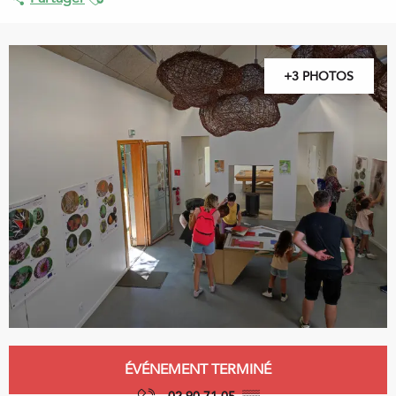
+3 PHOTOS
Ouverture et coordonnées
ÉVÉNEMENT TERMINÉ