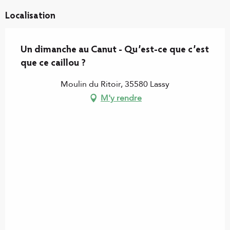
Localisation
Un dimanche au Canut - Qu’est-ce que c’est
que ce caillou ?
Moulin du Ritoir, 35580 Lassy
M'y rendre