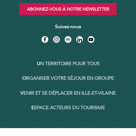
ABONNEZ-VOUS À NOTRE NEWSLETTER
Suivez-nous
UN TERRITOIRE POUR TOUS
ORGANISER VOTRE SÉJOUR EN GROUPE
VENIR ET SE DÉPLACER EN ILLE-ET-VILAINE
ESPACE ACTEURS DU TOURISME