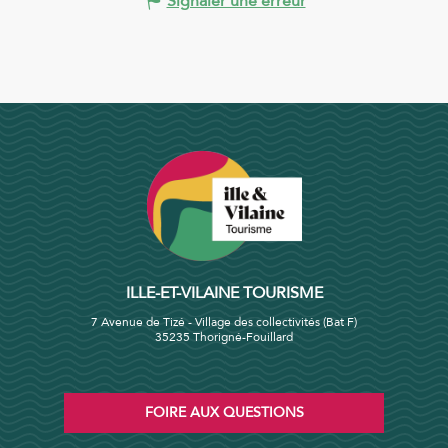
Signaler une erreur
ILLE-ET-VILAINE TOURISME
7 Avenue de Tizé - Village des collectivités (Bat F)
35235 Thorigné-Fouillard
FOIRE AUX QUESTIONS