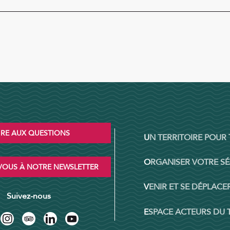
IRE AUX QUESTIONS
UN TERRITOIRE POUR
ORGANISER VOTRE S
OUS À NOTRE NEWSLETTER
VENIR ET SE DÉPLACER
Suivez-nous
ESPACE ACTEURS DU