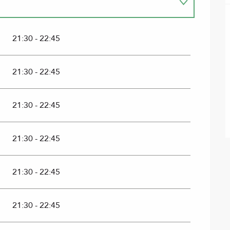
21:30 - 22:45
21:30 - 22:45
21:30 - 22:45
21:30 - 22:45
21:30 - 22:45
21:30 - 22:45