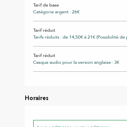
Tarif de base
Catégorie argent : 26€
Tarif réduit
Tarifs réduits : de 14,50€ à 21€ (Possibilité de 
Tarif réduit
Casque audio pour la version anglaise : 3€
Horaires