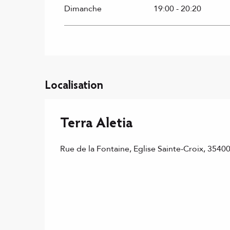
Dimanche
19:00 - 20:20
Localisation
Terra Aletia
Rue de la Fontaine, Eglise Sainte-Croix, 3540