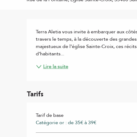
Description
Terra Aletia vous invite à embarquer aux côt
travers le temps, à la découverte des grandes
majestueux de l’église Sainte-Croix, ces récits
d’habitants...
Lire la suite
Tarifs
Tarif de base
Catégorie or : de 35€ à 39€