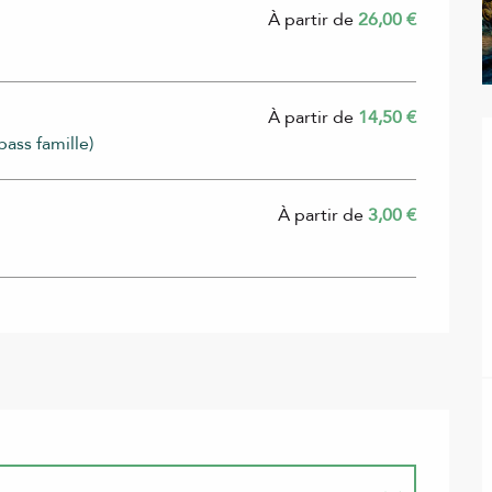
À partir de
26,00 €
À partir de
14,50 €
pass famille)
À partir de
3,00 €