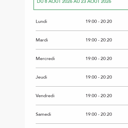
DU
8 AOÛT 2026
AU
23 AOÛT 2026
DU
9 JUILLET 2026
AU
22 JUILLET 2026
Lundi
19:00 - 20:20
DU
1 AOÛT 2026
AU
5 AOÛT 2026
Mardi
19:00 - 20:20
Mercredi
19:00 - 20:20
Jeudi
19:00 - 20:20
Vendredi
19:00 - 20:20
Samedi
19:00 - 20:20