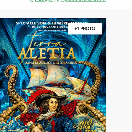
+1 PHOTO