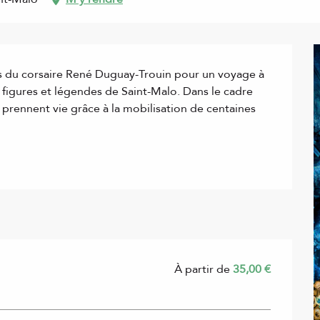
és du corsaire René Duguay-Trouin pour un voyage à 
 figures et légendes de Saint-Malo. Dans le cadre 
 prennent vie grâce à la mobilisation de centaines 
À partir de
35,00 €