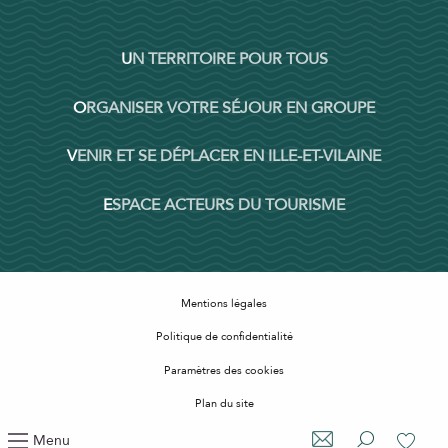
UN TERRITOIRE POUR TOUS
ORGANISER VOTRE SÉJOUR EN GROUPE
VENIR ET SE DÉPLACER EN ILLE-ET-VILAINE
ESPACE ACTEURS DU TOURISME
Mentions légales
Politique de confidentialité
Paramètres des cookies
Plan du site
Accessibilité : non conforme
Menu