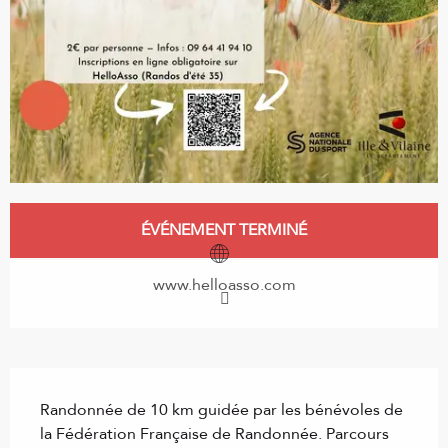
Ouverture et coordonnées
ÉVÉNEMENT TERMINÉ
www.helloasso.com
Description
Randonnée de 10 km guidée par les bénévoles de 
la Fédération Française de Randonnée. Parcours 