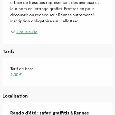
urbain de fresques représentant des animaux et 
leur nom en lettrage graffiti. Profitez-en pour 
découvrir ou redécouvrir Rennes autrement ! 
Inscription obligatoire sur HelloAsso.
Lire la suite
Tarifs
Tarif de base
2,00 €
Localisation
Rando d'été : safari graffitis à Rennes