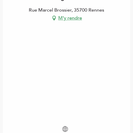
Rue Marcel Brossier, 35700 Rennes
M'y rendre