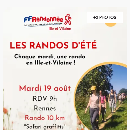
+2 PHOTOS