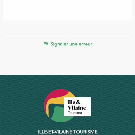
Signaler une erreur
ILLE-ET-VILAINE TOURISME