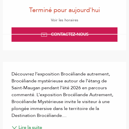
Ouverture et coordonnées
Terminé pour aujourd'hui
Voir les horaires
CONTACTEZ-NOUS
Description
Découvrez l’exposition Brocéliande autrement, 
Brocéliande mystérieuse autour de l’étang de 
Saint-Maugan pendant l’été 2026 en parcours 
commenté. L’exposition Brocéliande Autrement, 
Brocéliande Mystérieuse invite le visiteur à une 
plongée immersive dans le territoire de la 
Destination Brocéliande....
Lire la suite