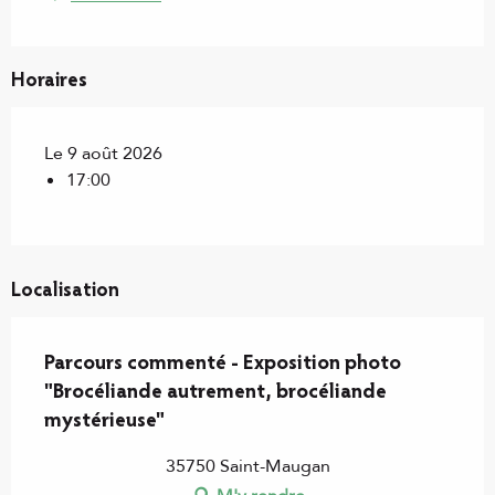
Horaires
Le 9 août 2026
17:00
Localisation
Parcours commenté - Exposition photo
"Brocéliande autrement, brocéliande
mystérieuse"
35750 Saint-Maugan