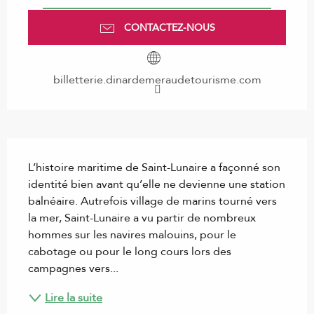
CONTACTEZ-NOUS
billetterie.dinardemeraudetourisme.com
Description
L’histoire maritime de Saint-Lunaire a façonné son 
identité bien avant qu’elle ne devienne une station 
balnéaire. Autrefois village de marins tourné vers 
la mer, Saint-Lunaire a vu partir de nombreux 
hommes sur les navires malouins, pour le 
cabotage ou pour le long cours lors des 
campagnes vers...
Lire la suite