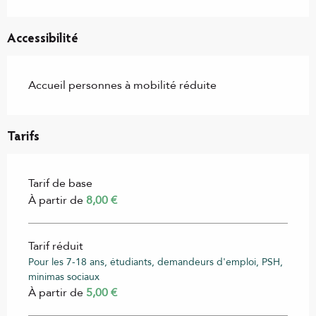
Accessibilité
Accueil personnes à mobilité réduite
Tarifs
Tarif de base
À partir de
8,00 €
Tarif réduit
Pour les 7-18 ans, étudiants, demandeurs d'emploi, PSH,
minimas sociaux
À partir de
5,00 €