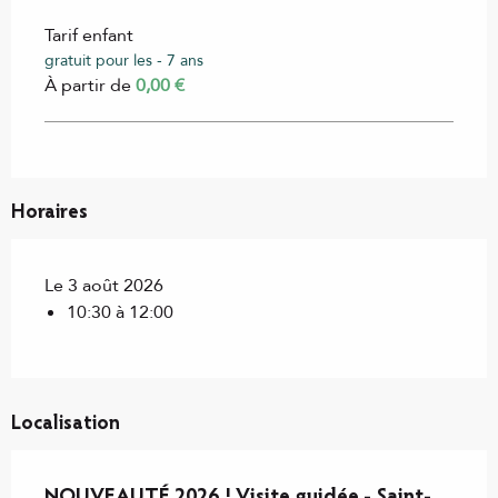
Tarif enfant
gratuit pour les - 7 ans
À partir de
0,00 €
Horaires
Le 3 août 2026
10:30 à 12:00
Localisation
NOUVEAUTÉ 2026 ! Visite guidée - Saint-