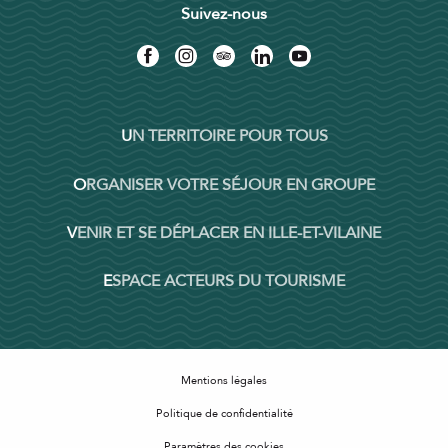
Suivez-nous
UN TERRITOIRE POUR TOUS
ORGANISER VOTRE SÉJOUR EN GROUPE
VENIR ET SE DÉPLACER EN ILLE-ET-VILAINE
ESPACE ACTEURS DU TOURISME
Mentions légales
Politique de confidentialité
Paramètres des cookies