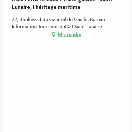
Lunaire, l'héritage maritime
72, Boulevard du Général de Gaulle, Bureau
Information Tourisme, 35800 Saint-Lunaire
M'y rendre