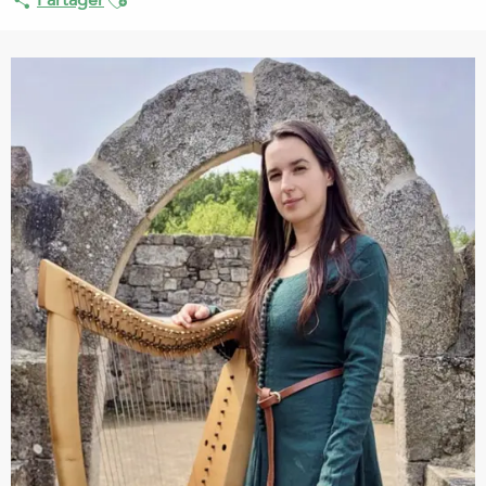
Partager