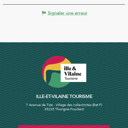
Signaler une erreur
ILLE-ET-VILAINE TOURISME
7 Avenue de Tizé - Village des collectivités (Bat F)
35235 Thorigné-Fouillard