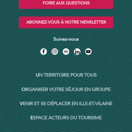
FOIRE AUX QUESTIONS
ABONNEZ-VOUS À NOTRE NEWSLETTER
Suivez-nous
UN TERRITOIRE POUR TOUS
ORGANISER VOTRE SÉJOUR EN GROUPE
VENIR ET SE DÉPLACER EN ILLE-ET-VILAINE
ESPACE ACTEURS DU TOURISME