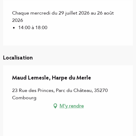
Chaque mercredi du 29 juillet 2026 au 26 août
2026
14:00 à 18:00
Localisation
Maud Lemesle, Harpe du Merle
23 Rue des Princes, Parc du Château, 35270
Combourg
M'y rendre