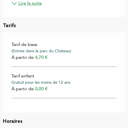
Lire la suite
Tarifs
Tarif de base
(Entrée dans le parc du Château)
À partir de
4,70 €
Tarif enfant
Gratuit pour les moins de 12 ans
À partir de
0,00 €
Horaires