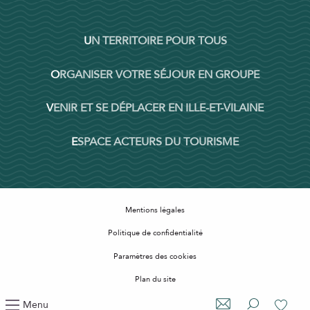
UN TERRITOIRE POUR TOUS
ORGANISER VOTRE SÉJOUR EN GROUPE
VENIR ET SE DÉPLACER EN ILLE-ET-VILAINE
ESPACE ACTEURS DU TOURISME
Mentions légales
Politique de confidentialité
Paramètres des cookies
Plan du site
Accessibilité : non conforme
Menu