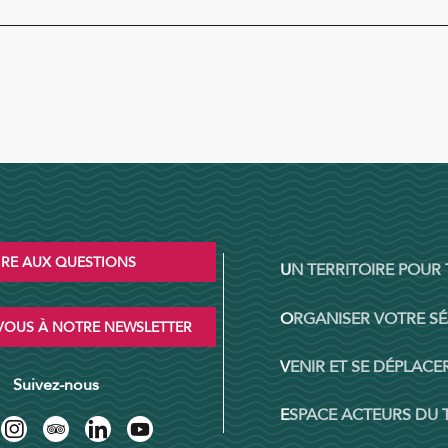
IRE AUX QUESTIONS
UN TERRITOIRE POUR
ORGANISER VOTRE S
OUS À NOTRE NEWSLETTER
VENIR ET SE DÉPLACER
Suivez-nous
ESPACE ACTEURS DU