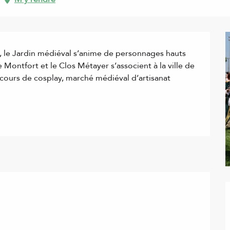
 le Jardin médiéval s’anime de personnages hauts 
Montfort et le Clos Métayer s’associent à la ville de 
urs de cosplay, marché médiéval d’artisanat 