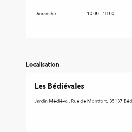
Dimanche
10:00 - 18:00
Localisation
Les Bédiévales
Jardin Médiéval, Rue de Montfort, 35137 Bé