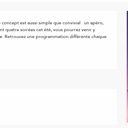
 concept est aussi simple que convivial : un apéro, 
t quatre soirées cet été, vous pourrez venir y 
e. Retrouvez une programmation différente chaque 