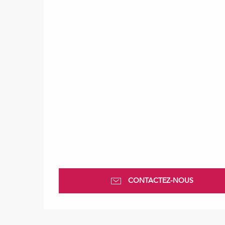
CONTACTEZ-NOUS