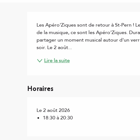
Description
Les Apéro'Ziques sont de retour à St-Pern ! Le
de la musique, ce sont les Apéro'Ziques. Duran
partager un moment musical autour d'un verr
soir. Le 2 août...
Lire la suite
Horaires
Le 2 août 2026
18:30 à 20:30