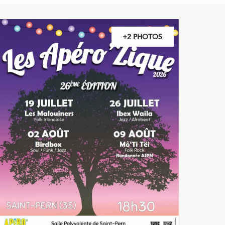
+2 PHOTOS