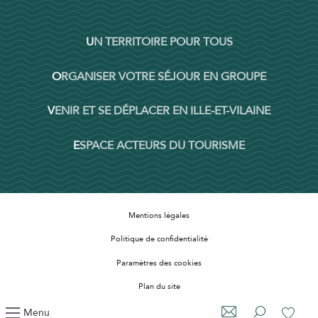
UN TERRITOIRE POUR TOUS
ORGANISER VOTRE SÉJOUR EN GROUPE
VENIR ET SE DÉPLACER EN ILLE-ET-VILAINE
ESPACE ACTEURS DU TOURISME
Mentions légales
Politique de confidentialité
Paramètres des cookies
Plan du site
Accessibilité : non conforme
Menu