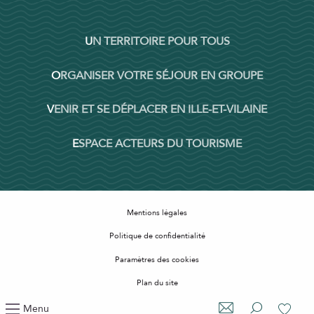
UN TERRITOIRE POUR TOUS
ORGANISER VOTRE SÉJOUR EN GROUPE
VENIR ET SE DÉPLACER EN ILLE-ET-VILAINE
ESPACE ACTEURS DU TOURISME
Mentions légales
Politique de confidentialité
Paramètres des cookies
Plan du site
Accessibilité : non conforme
Menu