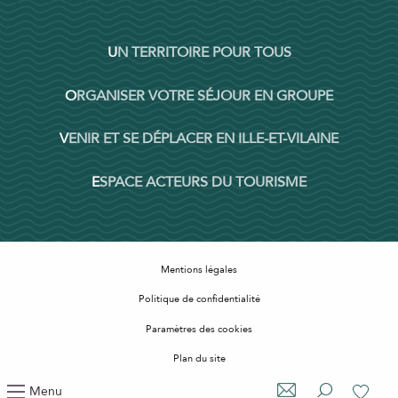
UN TERRITOIRE POUR TOUS
ORGANISER VOTRE SÉJOUR EN GROUPE
VENIR ET SE DÉPLACER EN ILLE-ET-VILAINE
ESPACE ACTEURS DU TOURISME
Mentions légales
Politique de confidentialité
Paramètres des cookies
Plan du site
Accessibilité : non conforme
Menu