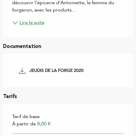
découvrir l'épicerie d'Antoinette, la femme du 
forgeron, avec les produits...
Lire la suite
Documentation
JEUDIS DE LA FORGE 2020
Tarifs
Tarif de base
À partir de
8,00 €