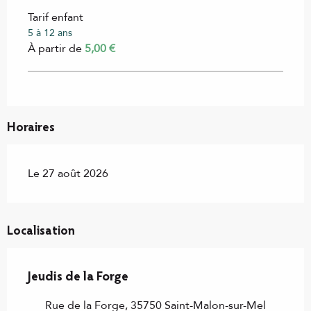
Tarif enfant
5 à 12 ans
À partir de
5,00 €
Horaires
Le 27 août 2026
Localisation
Jeudis de la Forge
Rue de la Forge, 35750 Saint-Malon-sur-Mel