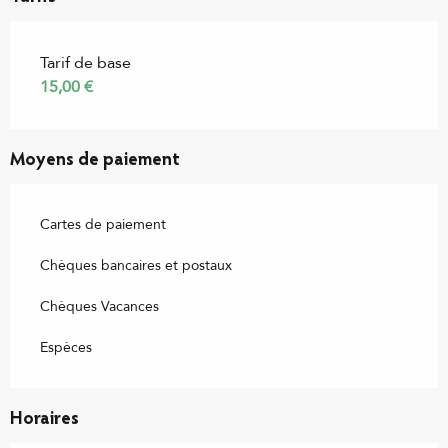
Tarif de base
15,00 €
Moyens de paiement
Cartes de paiement
Chèques bancaires et postaux
Chèques Vacances
Espèces
Horaires