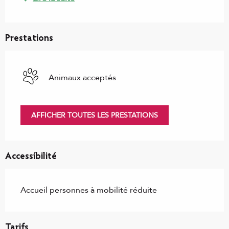
Prestations
Animaux acceptés
AFFICHER TOUTES LES PRESTATIONS
Accessibilité
Accueil personnes à mobilité réduite
Tarifs