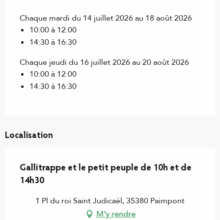
Chaque mardi du 14 juillet 2026 au 18 août 2026
10:00 à 12:00
14:30 à 16:30
Chaque jeudi du 16 juillet 2026 au 20 août 2026
10:00 à 12:00
14:30 à 16:30
Localisation
Gallitrappe et le petit peuple de 10h et de
14h30
1 Pl du roi Saint Judicaël, 35380 Paimpont
M'y rendre