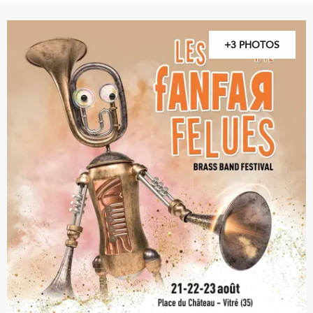
+3 PHOTOS