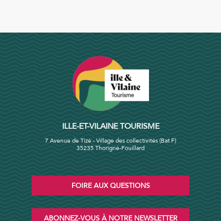
ILLE-ET-VILAINE TOURISME
7 Avenue de Tizé - Village des collectivités (Bat F)
35235 Thorigné-Fouillard
FOIRE AUX QUESTIONS
ABONNEZ-VOUS À NOTRE NEWSLETTER