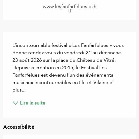
www.lesfanfarfelues.bzh
Description
L’incontournable festival « Les Fanfarfelues » vous 
donne rendez-vous du vendredi 21 au dimanche 
23 août 2026 sur la place du Château de Vitré. 
Depuis sa création en 2015, le Festival Les 
Fanfarfelues est devenu l’un des événements 
musicaux incontournables en Ille-et-Vilaine et 
plus...
Lire la suite
Accessibilité