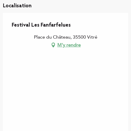
Localisation
Festival Les Fanfarfelues
Place du Château, 35500 Vitré
M'y rendre