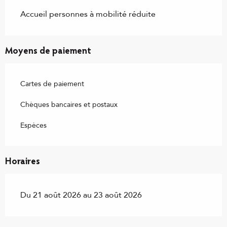
Accueil personnes à mobilité réduite
Moyens de paiement
Cartes de paiement
Chèques bancaires et postaux
Espèces
Horaires
Du 21 août 2026 au 23 août 2026