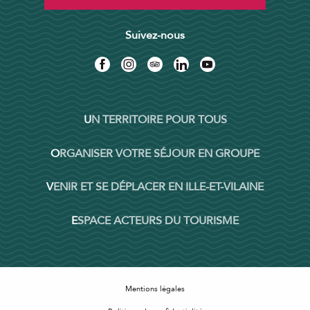
Suivez-nous
UN TERRITOIRE POUR TOUS
ORGANISER VOTRE SÉJOUR EN GROUPE
VENIR ET SE DÉPLACER EN ILLE-ET-VILAINE
ESPACE ACTEURS DU TOURISME
Mentions légales