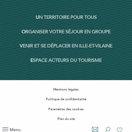
UN TERRITOIRE POUR TOUS
ORGANISER VOTRE SÉJOUR EN GROUPE
VENIR ET SE DÉPLACER EN ILLE-ET-VILAINE
ESPACE ACTEURS DU TOURISME
Mentions légales
Politique de confidentialité
Paramètres des cookies
Plan du site
Accessibilité : non conforme
Menu