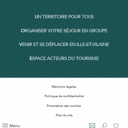
UN TERRITOIRE POUR TOUS
ORGANISER VOTRE SÉJOUR EN GROUPE
VENIR ET SE DÉPLACER EN ILLE-ET-VILAINE
ESPACE ACTEURS DU TOURISME
Mentions légales
Politique de confidentialité
Paramètres des cookies
Plan du site
Accessibilité : non conforme
Menu