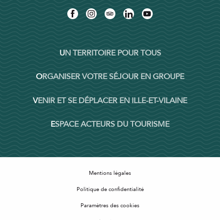
UN TERRITOIRE POUR TOUS
ORGANISER VOTRE SÉJOUR EN GROUPE
VENIR ET SE DÉPLACER EN ILLE-ET-VILAINE
ESPACE ACTEURS DU TOURISME
Mentions légales
Politique de confidentialité
Paramètres des cookies