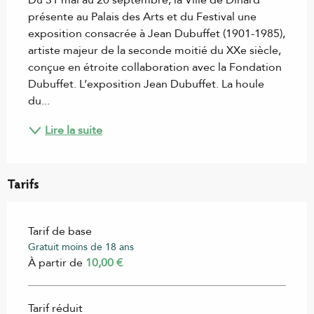
présente au Palais des Arts et du Festival une 
exposition consacrée à Jean Dubuffet (1901-1985), 
artiste majeur de la seconde moitié du XXe siècle, 
conçue en étroite collaboration avec la Fondation 
Dubuffet. L’exposition Jean Dubuffet. La houle 
du...
Lire la suite
Tarifs
Tarif de base
Gratuit moins de 18 ans
À partir de
10,00 €
Tarif réduit