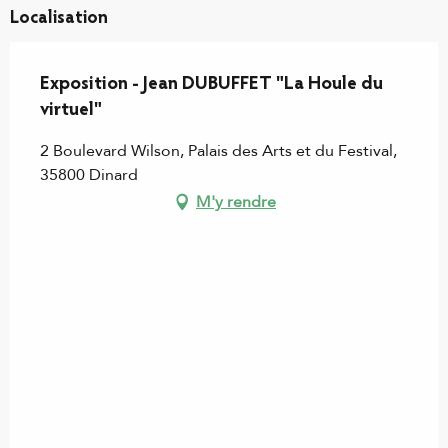
Localisation
Exposition - Jean DUBUFFET "La Houle du
virtuel"
2 Boulevard Wilson, Palais des Arts et du Festival,
35800 Dinard
M'y rendre