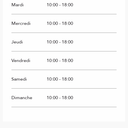
Mardi
10:00 - 18:00
Mercredi
10:00 - 18:00
Jeudi
10:00 - 18:00
Vendredi
10:00 - 18:00
Samedi
10:00 - 18:00
Dimanche
10:00 - 18:00