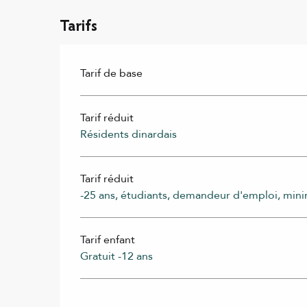
Tarifs
Tarif de base
Tarif réduit
Résidents dinardais
Tarif réduit
-25 ans, étudiants, demandeur d'emploi, min
Tarif enfant
Gratuit -12 ans