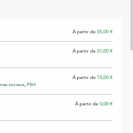
À partir de
35,00 €
À partir de
31,00 €
À partir de
15,00 €
imas sociaux, PSH
À partir de
0,00 €