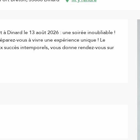
à Dinard le 13 août 2026 : une soirée inoubliable ! 
parez-vous à vivre une expérience unique ! Le 
x succès intemporels, vous donne rendez-vous sur 