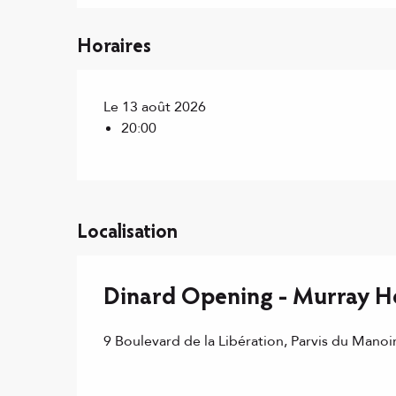
Horaires
Le 13 août 2026
20:00
Localisation
Dinard Opening - Murray 
9 Boulevard de la Libération, Parvis du Manoi