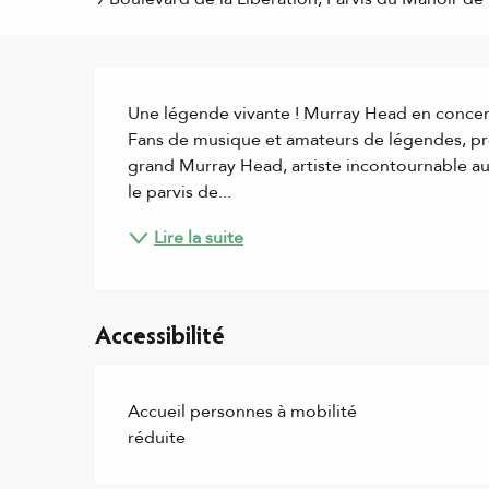
Description
Une légende vivante ! Murray Head en concert 
Fans de musique et amateurs de légendes, pré
grand Murray Head, artiste incontournable au
le parvis de...
Lire la suite
Accessibilité
Accueil personnes à mobilité
réduite