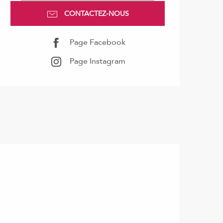
CONTACTEZ-NOUS
Page Facebook
Page Instagram