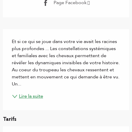
Page Facebook
Description
Et si ce qui se joue dans votre vie avait les racines 
plus profondes ... Les constellations systémiques 
et familiales avec les chevaux permettent de 
révéler les dynamiques invisibles de votre histoire. 
Au coeur du troupeau les chevaux ressentent et 
mettent en mouvement ce qui demande à être vu. 
Un...
Lire la suite
Tarifs