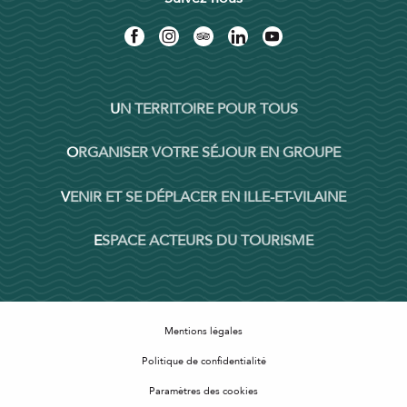
UN TERRITOIRE POUR TOUS
ORGANISER VOTRE SÉJOUR EN GROUPE
VENIR ET SE DÉPLACER EN ILLE-ET-VILAINE
ESPACE ACTEURS DU TOURISME
Mentions légales
Politique de confidentialité
Paramètres des cookies