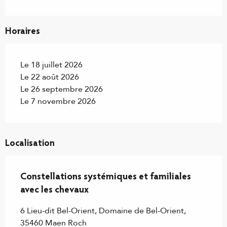
Horaires
Le 18 juillet 2026
Le 22 août 2026
Le 26 septembre 2026
Le 7 novembre 2026
Localisation
Constellations systémiques et familiales
avec les chevaux
6 Lieu-dit Bel-Orient, Domaine de Bel-Orient,
35460 Maen Roch