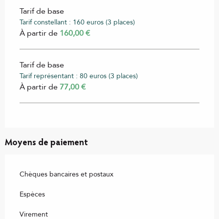
Tarif de base
Tarif constellant : 160 euros (3 places)
À partir de
160,00 €
Tarif de base
Tarif représentant : 80 euros (3 places)
À partir de
77,00 €
Moyens de paiement
Chèques bancaires et postaux
Espèces
Virement