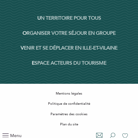
UN TERRITOIRE POUR TOUS
ORGANISER VOTRE SÉJOUR EN GROUPE
VENIR ET SE DÉPLACER EN ILLE-ET-VILAINE
ESPACE ACTEURS DU TOURISME
Mentions légales
Politique de confidentialité
Paramètres des cookies
Plan du site
Accessibilité : non conforme
Menu