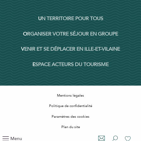
UN TERRITOIRE POUR TOUS
ORGANISER VOTRE SÉJOUR EN GROUPE
VENIR ET SE DÉPLACER EN ILLE-ET-VILAINE
ESPACE ACTEURS DU TOURISME
Mentions légales
Politique de confidentialité
Paramètres des cookies
Plan du site
Accessibilité : non conforme
Menu