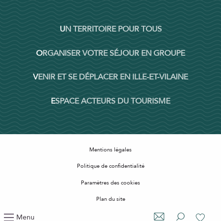
UN TERRITOIRE POUR TOUS
ORGANISER VOTRE SÉJOUR EN GROUPE
VENIR ET SE DÉPLACER EN ILLE-ET-VILAINE
ESPACE ACTEURS DU TOURISME
Mentions légales
Politique de confidentialité
Paramètres des cookies
Plan du site
Accessibilité : non conforme
Menu