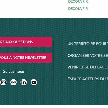
DÉCOUVRIR
DÉCOUVRIR
IRE AUX QUESTIONS
UN TERRITOIRE POUR
ORGANISER VOTRE S
OUS À NOTRE NEWSLETTER
VENIR ET SE DÉPLACER
Suivez-nous
ESPACE ACTEURS DU